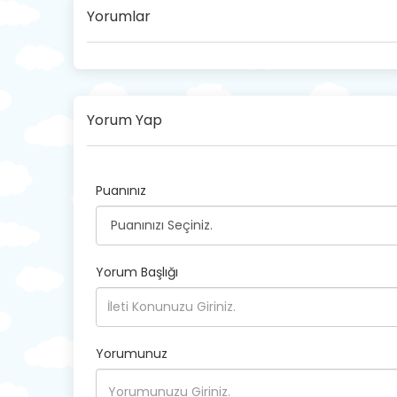
Yorumlar
Yorum Yap
Puanınız
Yorum Başlığı
Yorumunuz