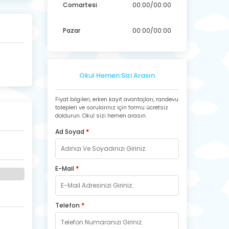
Comartesi
00:00/00:00
Pazar
00:00/00:00
Okul Hemen Sizi Arasın
Fiyat bilgileri, erken kayıt avantajları, randevu
talepleri ve sorularınız için formu ücretsiz
doldurun. Okul sizi hemen arasın.
Ad Soyad
*
E-Mail
*
Telefon
*