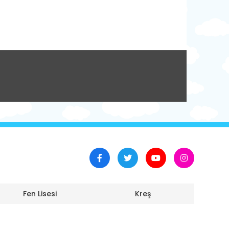
Fen Lisesi
Kreş