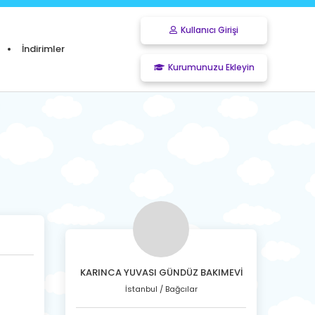
Kullanıcı Girişi
İndirimler
Kurumunuzu Ekleyin
KARINCA YUVASI GÜNDÜZ BAKIMEVİ
İstanbul / Bağcılar