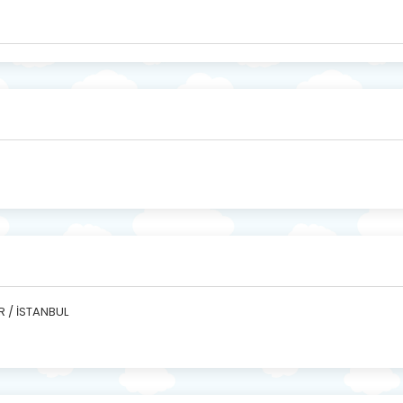
R / İSTANBUL