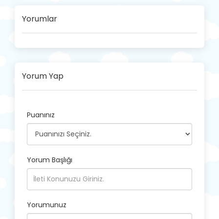
Yorumlar
Yorum Yap
Puanınız
Yorum Başlığı
Yorumunuz