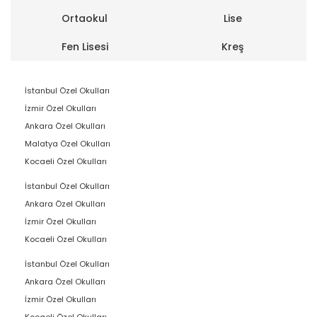
Ortaokul
Lise
Fen Lisesi
Kreş
İstanbul Özel Okulları
İzmir Özel Okulları
Ankara Özel Okulları
Malatya Özel Okulları
Kocaeli Özel Okulları
İstanbul Özel Okulları
Ankara Özel Okulları
İzmir Özel Okulları
Kocaeli Özel Okulları
İstanbul Özel Okulları
Ankara Özel Okulları
İzmir Özel Okulları