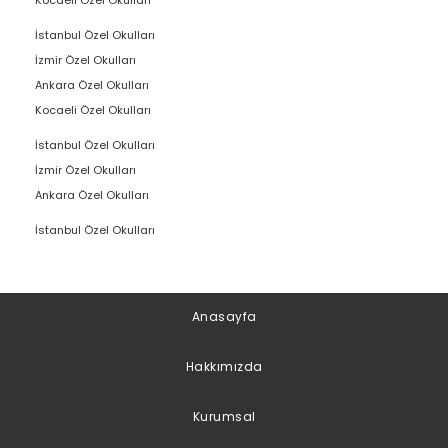
Kocaeli Özel Okulları
İstanbul Özel Okulları
İzmir Özel Okulları
Ankara Özel Okulları
Kocaeli Özel Okulları
İstanbul Özel Okulları
İzmir Özel Okulları
Ankara Özel Okulları
İstanbul Özel Okulları
Anasayfa
Hakkımızda
Kurumsal