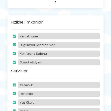
Fiziksel İmkanlar
Yemekhane
Bilgisayar Laboratuvarı
Konferans Salonu
Sanat Atölyesi
Servisler
Güvenlik
Rehberlik
Yaz Okulu