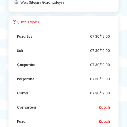
Web Sitesini Görüntüleyin
Şuan Kapalı
Pazartesi
07:30/19:00
Salı
07:30/19:00
Çarşamba
07:30/19:00
Perşembe
07:30/19:00
Cuma
07:30/19:00
Comartesi
Kapalı
Pazar
Kapalı