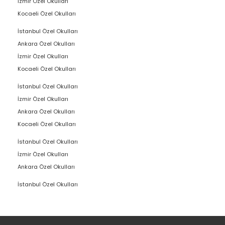
İzmir Özel Okulları
Kocaeli Özel Okulları
İstanbul Özel Okulları
Ankara Özel Okulları
İzmir Özel Okulları
Kocaeli Özel Okulları
İstanbul Özel Okulları
İzmir Özel Okulları
Ankara Özel Okulları
Kocaeli Özel Okulları
İstanbul Özel Okulları
İzmir Özel Okulları
Ankara Özel Okulları
İstanbul Özel Okulları