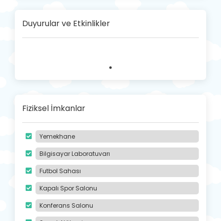
Duyurular ve Etkinlikler
Fiziksel İmkanlar
Yemekhane
Bilgisayar Laboratuvarı
Futbol Sahası
Kapalı Spor Salonu
Konferans Salonu