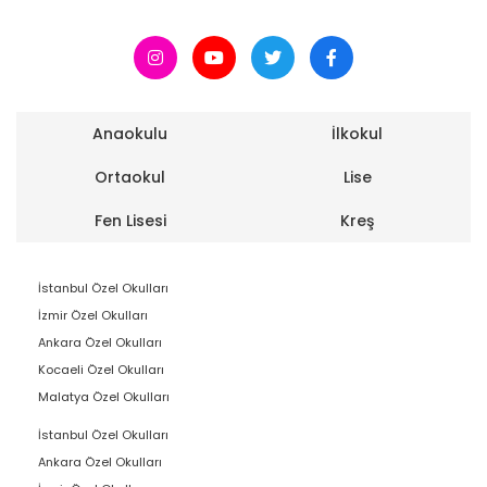
Anaokulu
İlkokul
Ortaokul
Lise
Fen Lisesi
Kreş
İstanbul Özel Okulları
İzmir Özel Okulları
Ankara Özel Okulları
Kocaeli Özel Okulları
Malatya Özel Okulları
İstanbul Özel Okulları
Ankara Özel Okulları