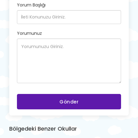
Yorum Başlığı
Yorumunuz
Gönder
Bölgedeki Benzer Okullar