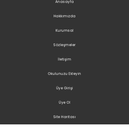
Anasayfa
Hakkımızda
Kurumsal
Sözleşmeler
İletişim
Okulunuzu Ekleyin
Üye Girişi
Üye Ol
Site Haritası