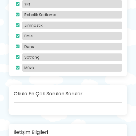
Yks
Robotik Kodlama
Jimnastik
Bale
Dans
Satranç
Müzik
Okula En Çok Sorulan Sorular
İletişim Bilgileri