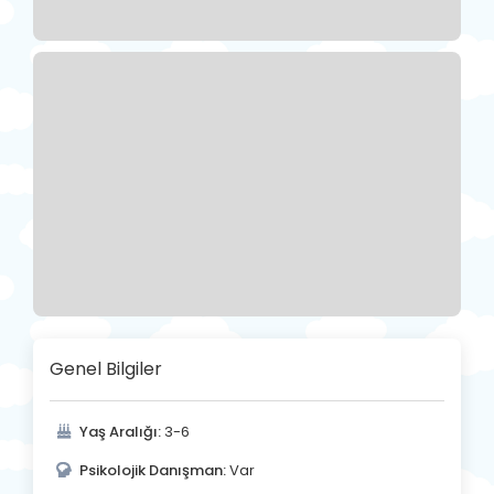
Genel Bilgiler
Yaş Aralığı:
3-6
Psikolojik Danışman:
Var