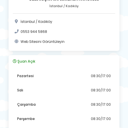
İstanbul / Kadıköy
İstanbul / Kadıköy
0553 944 5868
Web Sitesini Görüntüleyin
Şuan Açık
Pazartesi
08:30/17:00
Salı
08:30/17:00
Çarşamba
08:30/17:00
Perşembe
08:30/17:00