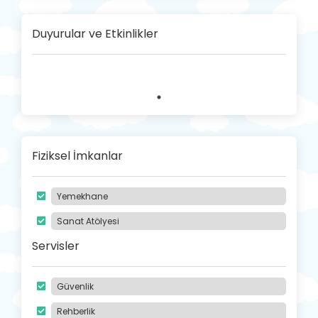
Duyurular ve Etkinlikler
Fiziksel İmkanlar
Yemekhane
Sanat Atölyesi
Servisler
Güvenlik
Rehberlik