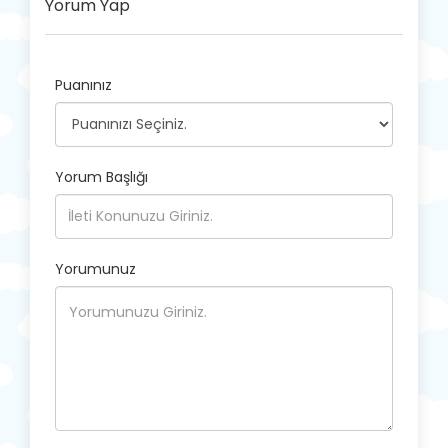
Yorum Yap
Puanınız
Yorum Başlığı
Yorumunuz