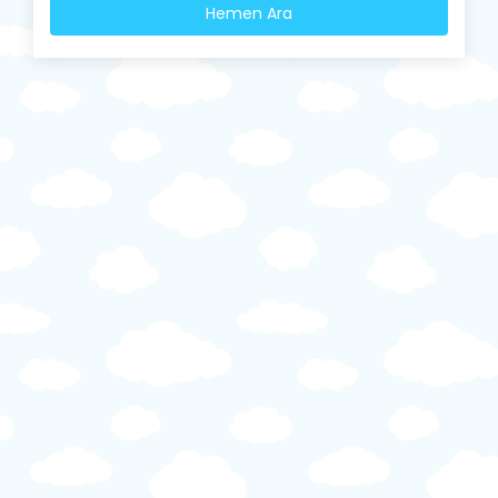
Hemen Ara