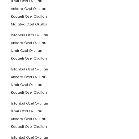
İzmir Özel Okulları
Ankara Özel Okulları
Kocaeli Özel Okulları
Malatya Özel Okulları
İstanbul Özel Okulları
Ankara Özel Okulları
İzmir Özel Okulları
Kocaeli Özel Okulları
İstanbul Özel Okulları
Ankara Özel Okulları
İzmir Özel Okulları
Kocaeli Özel Okulları
İstanbul Özel Okulları
İzmir Özel Okulları
Ankara Özel Okulları
Kocaeli Özel Okulları
İstanbul Özel Okulları