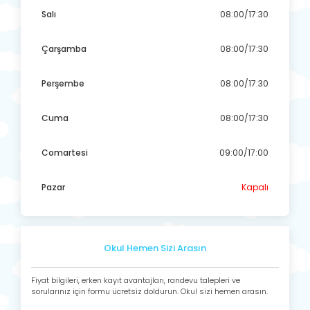
Salı
08:00/17:30
Çarşamba
08:00/17:30
Perşembe
08:00/17:30
Cuma
08:00/17:30
Comartesi
09:00/17:00
Pazar
Kapalı
Okul Hemen Sizi Arasın
Fiyat bilgileri, erken kayıt avantajları, randevu talepleri ve
sorularınız için formu ücretsiz doldurun. Okul sizi hemen arasın.