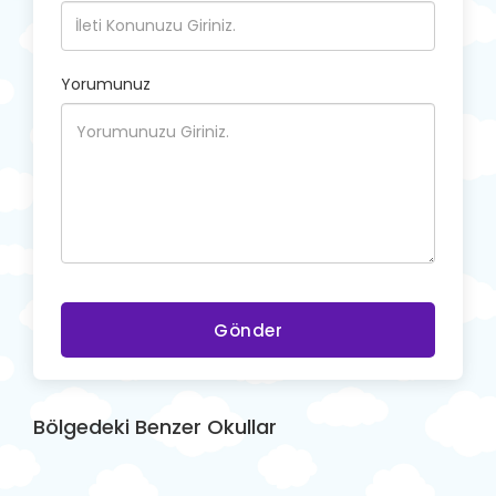
Yorumunuz
Gönder
Bölgedeki Benzer Okullar