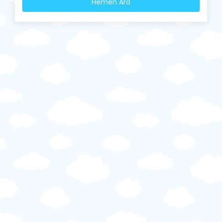
Hemen Ara