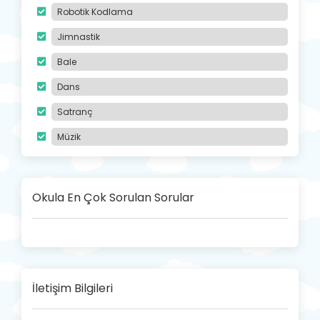
Robotik Kodlama
Jimnastik
Bale
Dans
Satranç
Müzik
Okula En Çok Sorulan Sorular
İletişim Bilgileri