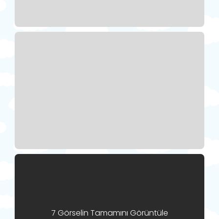
7 Görselin Tamamını Görüntüle