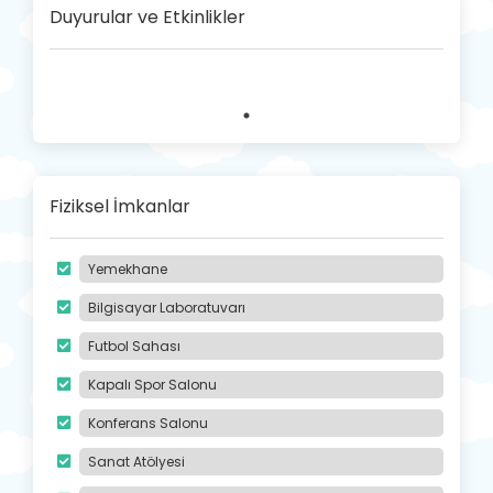
Duyurular ve Etkinlikler
Fiziksel İmkanlar
Yemekhane
Bilgisayar Laboratuvarı
Futbol Sahası
Kapalı Spor Salonu
Konferans Salonu
Sanat Atölyesi