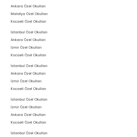
Ankara Özel Okulları
Malatya Özel Okulları
Kocaeli Özel Okulları
İstanbul Özel Okulları
Ankara Özel Okulları
İzmir Özel Okulları
Kocaeli Özel Okulları
İstanbul Özel Okulları
Ankara Özel Okulları
İzmir Özel Okulları
Kocaeli Özel Okulları
İstanbul Özel Okulları
İzmir Özel Okulları
Ankara Özel Okulları
Kocaeli Özel Okulları
İstanbul Özel Okulları