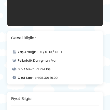
Genel Bilgiler
Yaş Aralığı:
3-6 / 6-10 / 10-14
Psikolojik Danışman:
Var
Sınıf Mevcudu
24 Kişi
Okul Saatleri
08:30/ 16:00
Fiyat Bilgisi