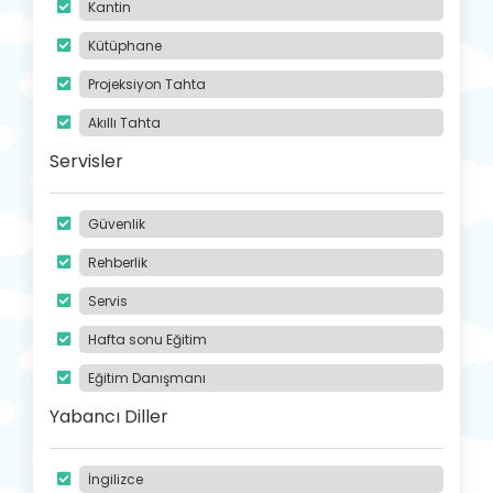
Kantin
Kütüphane
Projeksiyon Tahta
Akıllı Tahta
Servisler
Güvenlik
Rehberlik
Servis
Hafta sonu Eğitim
Eğitim Danışmanı
Yabancı Diller
İngilizce