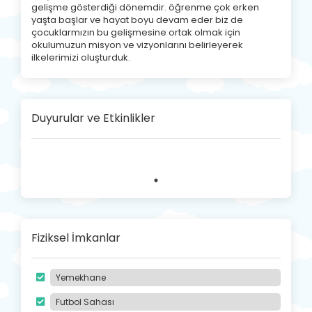
gelişme gösterdiği dönemdir. öğrenme çok erken
yaşta başlar ve hayat boyu devam eder biz de
çocuklarmızın bu gelişmesine ortak olmak için
okulumuzun misyon ve vizyonlarını belirleyerek
ilkelerimizi oluşturduk.
Duyurular ve Etkinlikler
Fiziksel İmkanlar
Yemekhane
Futbol Sahası