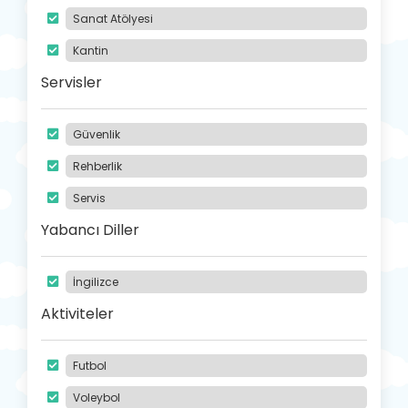
Sanat Atölyesi
Kantin
Servisler
Güvenlik
Rehberlik
Servis
Yabancı Diller
İngilizce
Aktiviteler
Futbol
Voleybol