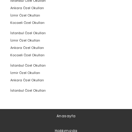
İstanbul Özel Okulları
Ankara Özel Okulları
İzmir Özel Okulları
Kocaeli Özel Okulları
İstanbul Özel Okulları
İzmir Özel Okulları
Ankara Özel Okulları
Kocaeli Özel Okulları
İstanbul Özel Okulları
İzmir Özel Okulları
Ankara Özel Okulları
İstanbul Özel Okulları
Anasayfa
Hakkımızda