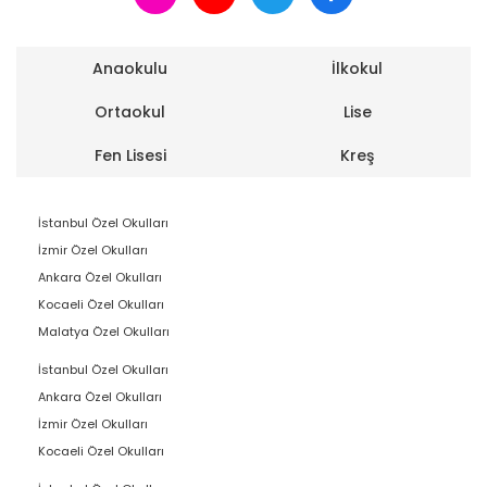
Anaokulu
İlkokul
Ortaokul
Lise
Fen Lisesi
Kreş
İstanbul Özel Okulları
İzmir Özel Okulları
Ankara Özel Okulları
Kocaeli Özel Okulları
Malatya Özel Okulları
İstanbul Özel Okulları
Ankara Özel Okulları
İzmir Özel Okulları
Kocaeli Özel Okulları