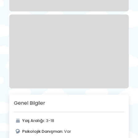
Genel Bilgiler
Yaş Aralığı:
3-18
Psikolojik Danışman:
Var