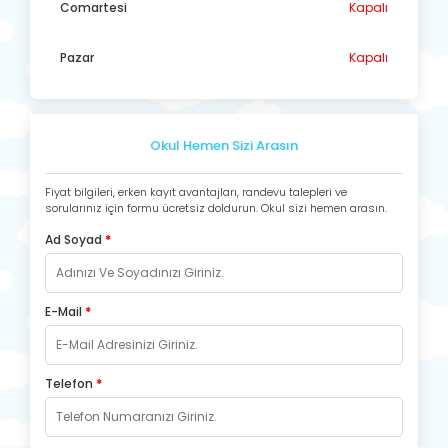
Comartesi
Kapalı
Pazar
Kapalı
Okul Hemen Sizi Arasın
Fiyat bilgileri, erken kayıt avantajları, randevu talepleri ve
sorularınız için formu ücretsiz doldurun. Okul sizi hemen arasın.
Ad Soyad
*
E-Mail
*
Telefon
*