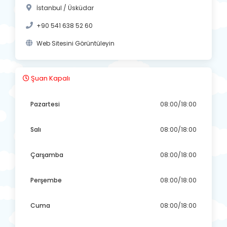
İstanbul / Üsküdar
+90 541 638 52 60
Web Sitesini Görüntüleyin
Şuan Kapalı
Pazartesi
08:00/18:00
Salı
08:00/18:00
Çarşamba
08:00/18:00
Perşembe
08:00/18:00
Cuma
08:00/18:00