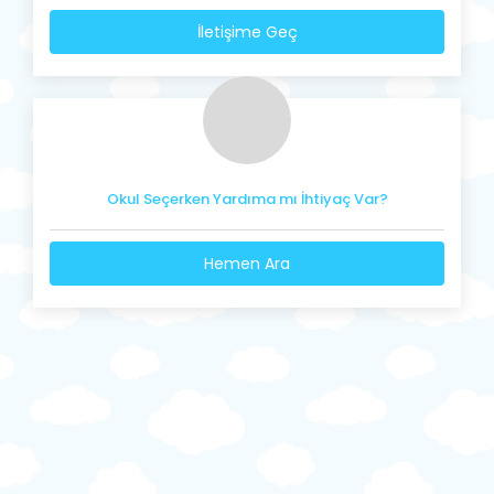
İletişime Geç
Okul Seçerken Yardıma mı İhtiyaç Var?
Hemen Ara