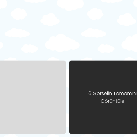
6 Görselin Tamamını
Görüntüle