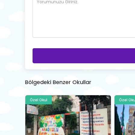
Bölgedeki Benzer Okullar
Özel Okul
Özel Oku