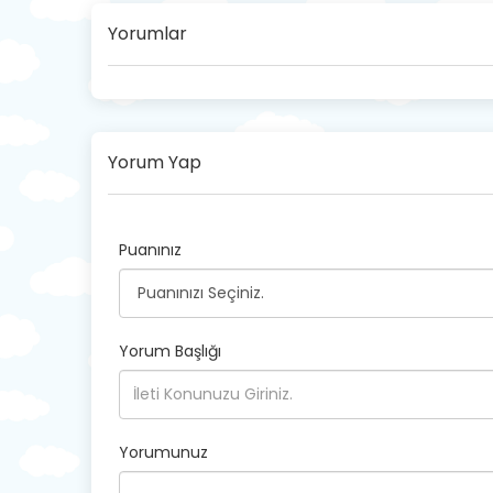
Yorumlar
Yorum Yap
Puanınız
Yorum Başlığı
Yorumunuz