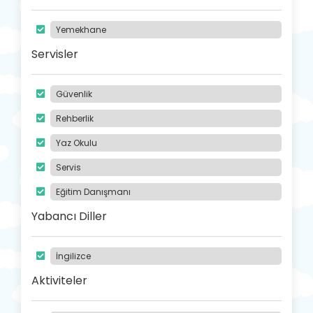
Yemekhane
Servisler
Güvenlik
Rehberlik
Yaz Okulu
Servis
Eğitim Danışmanı
Yabancı Diller
İngilizce
Aktiviteler