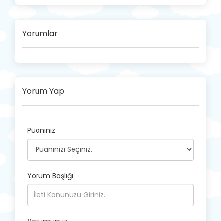
Yorumlar
Yorum Yap
Puanınız
Yorum Başlığı