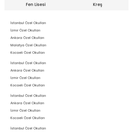
Fen Lisesi
Kreş
İstanbul Özel Okulları
İzmir Özel Okulları
Ankara Özel Okulları
Malatya Özel Okulları
Kocaeli Özel Okulları
İstanbul Özel Okulları
Ankara Özel Okulları
İzmir Özel Okulları
Kocaeli Özel Okulları
İstanbul Özel Okulları
Ankara Özel Okulları
İzmir Özel Okulları
Kocaeli Özel Okulları
İstanbul Özel Okulları