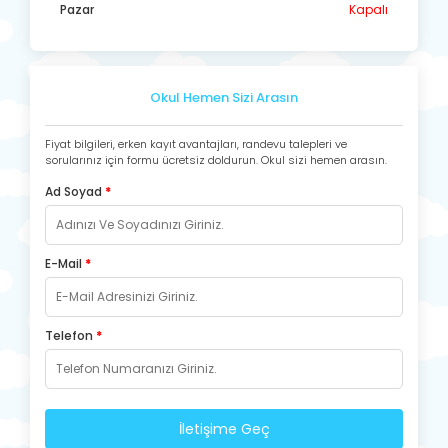
Pazar
Kapalı
Okul Hemen Sizi Arasın
Fiyat bilgileri, erken kayıt avantajları, randevu talepleri ve
sorularınız için formu ücretsiz doldurun. Okul sizi hemen arasın.
Ad Soyad
*
E-Mail
*
Telefon
*
İletişime Geç