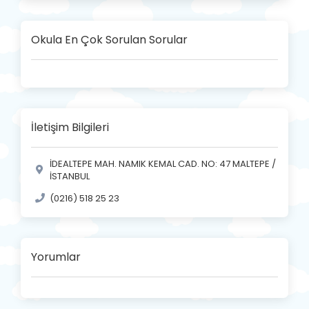
Okula En Çok Sorulan Sorular
İletişim Bilgileri
İDEALTEPE MAH. NAMIK KEMAL CAD. NO: 47 MALTEPE /
İSTANBUL
(0216) 518 25 23
Yorumlar