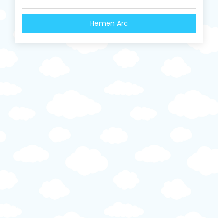
Hemen Ara