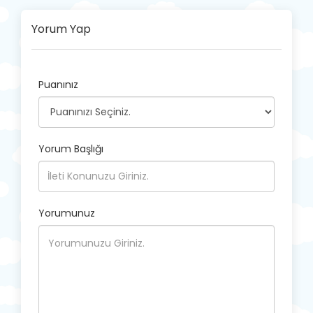
Yorum Yap
Puanınız
Yorum Başlığı
Yorumunuz