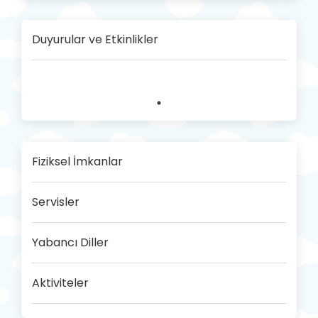
Duyurular ve Etkinlikler
Fiziksel İmkanlar
Servisler
Yabancı Diller
Aktiviteler