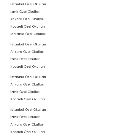
İstanbul Özel Okulları
İzmir Özel Okulları
Ankara Özel Okulları
Kocaeli Özel Okulları
Malatya Özel Okulları
İstanbul Özel Okulları
Ankara Özel Okulları
İzmir Özel Okulları
Kocaeli Özel Okulları
İstanbul Özel Okulları
Ankara Özel Okulları
İzmir Özel Okulları
Kocaeli Özel Okulları
İstanbul Özel Okulları
İzmir Özel Okulları
Ankara Özel Okulları
Kocaeli Özel Okulları