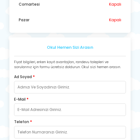
Comartesi
Kapalı
Pazar
Kapalı
Okul Hemen Sizi Arasın
Fiyat bilgileri, erken kayıt avantajları, randevu talepleri ve
sorularınız için formu ücretsiz doldurun. Okul sizi hemen arasın.
Ad Soyad
*
E-Mail
*
Telefon
*