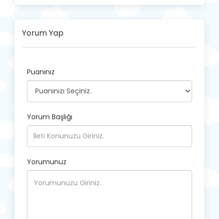
Yorum Yap
Puanınız
Yorum Başlığı
Yorumunuz