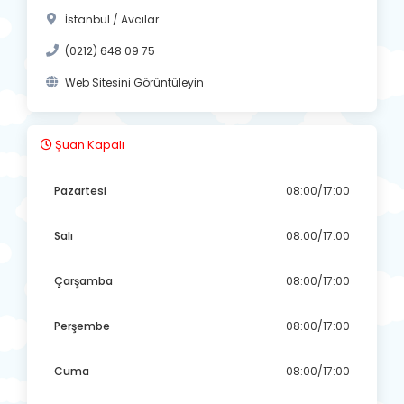
İstanbul / Avcılar
(0212) 648 09 75
Web Sitesini Görüntüleyin
Şuan Kapalı
Pazartesi
08:00/17:00
Salı
08:00/17:00
Çarşamba
08:00/17:00
Perşembe
08:00/17:00
Cuma
08:00/17:00