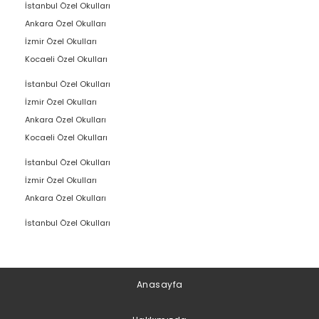
İstanbul Özel Okulları
Ankara Özel Okulları
İzmir Özel Okulları
Kocaeli Özel Okulları
İstanbul Özel Okulları
İzmir Özel Okulları
Ankara Özel Okulları
Kocaeli Özel Okulları
İstanbul Özel Okulları
İzmir Özel Okulları
Ankara Özel Okulları
İstanbul Özel Okulları
Anasayfa