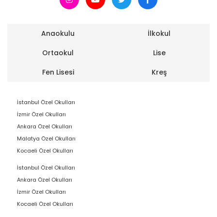
Anaokulu
İlkokul
Ortaokul
Lise
Fen Lisesi
Kreş
İstanbul Özel Okulları
İzmir Özel Okulları
Ankara Özel Okulları
Malatya Özel Okulları
Kocaeli Özel Okulları
İstanbul Özel Okulları
Ankara Özel Okulları
İzmir Özel Okulları
Kocaeli Özel Okulları