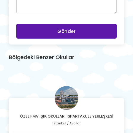
Gönder
Bölgedeki Benzer Okullar
ÖZEL FMV IŞIK OKULLARI ISPARTAKULE YERLEŞKESİ
İstanbul / Avcılar