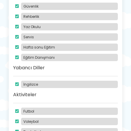
Güvenlik
Rehberlik
Yaz Okulu
Servis
Hafta sonu Eğitim
Eğitim Danışmanı
Yabancı Diller
İngilizce
Aktiviteler
Futbol
Voleybol