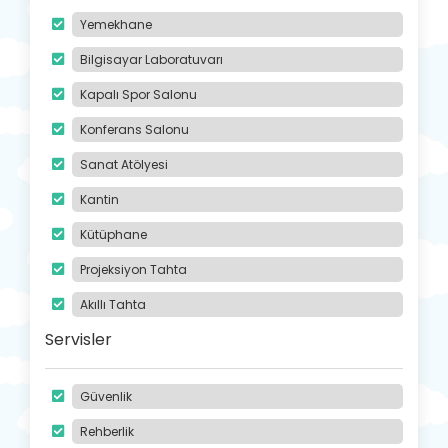
Yemekhane
Bilgisayar Laboratuvarı
Kapalı Spor Salonu
Konferans Salonu
Sanat Atölyesi
Kantin
Kütüphane
Projeksiyon Tahta
Akıllı Tahta
Servisler
Güvenlik
Rehberlik