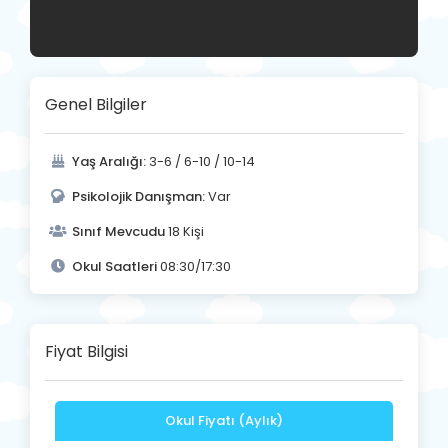
Genel Bilgiler
Yaş Aralığı:
3-6 / 6-10 / 10-14
Psikolojik Danışman:
Var
Sınıf Mevcudu
18 Kişi
Okul Saatleri
08:30/17:30
Fiyat Bilgisi
Okul Fiyatı (Aylık)