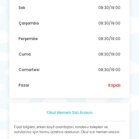
Salı
08:30/19:00
Çarşamba
08:30/19:00
Perşembe
08:30/19:00
Cuma
08:30/19:00
Comartesi
08:30/19:00
Pazar
Kapalı
Okul Hemen Sizi Arasın
Fiyat bilgileri, erken kayıt avantajları, randevu talepleri ve
sorularınız için formu ücretsiz doldurun. Okul sizi hemen arasın.