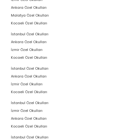
Ankara Özel Okulları
Malatya Özel Okulları
Kocaeli Özel Okulları
İstanbul Özel Okulları
Ankara Özel Okulları
İzmir Özel Okulları
Kocaeli Özel Okulları
İstanbul Özel Okulları
Ankara Özel Okulları
İzmir Özel Okulları
Kocaeli Özel Okulları
İstanbul Özel Okulları
İzmir Özel Okulları
Ankara Özel Okulları
Kocaeli Özel Okulları
İstanbul Özel Okulları