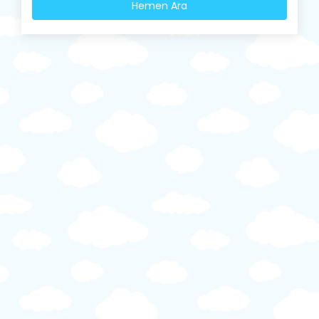
Hemen Ara