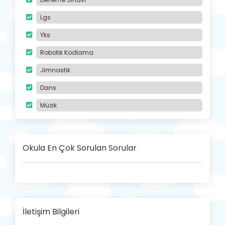
Lgs
Yks
Robotik Kodlama
Jimnastik
Dans
Müzik
Okula En Çok Sorulan Sorular
İletişim Bilgileri