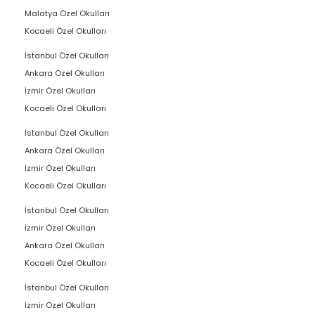
Malatya Özel Okulları
Kocaeli Özel Okulları
İstanbul Özel Okulları
Ankara Özel Okulları
İzmir Özel Okulları
Kocaeli Özel Okulları
İstanbul Özel Okulları
Ankara Özel Okulları
İzmir Özel Okulları
Kocaeli Özel Okulları
İstanbul Özel Okulları
İzmir Özel Okulları
Ankara Özel Okulları
Kocaeli Özel Okulları
İstanbul Özel Okulları
İzmir Özel Okulları