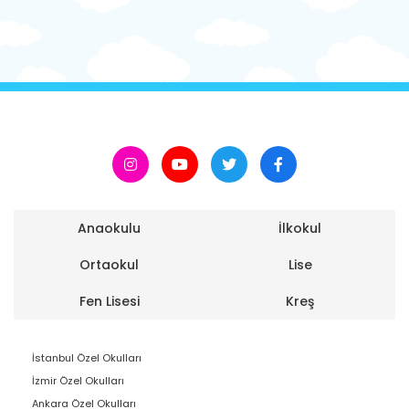
Anaokulu
İlkokul
Ortaokul
Lise
Fen Lisesi
Kreş
İstanbul Özel Okulları
İzmir Özel Okulları
Ankara Özel Okulları