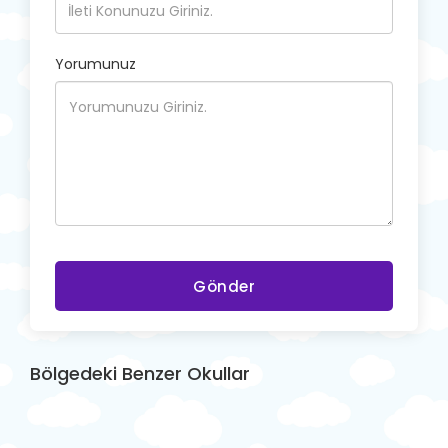
Yorumunuz
Gönder
Bölgedeki Benzer Okullar