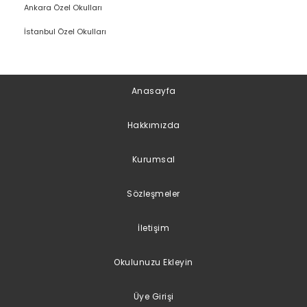
Ankara Özel Okulları
İstanbul Özel Okulları
Anasayfa
Hakkımızda
Kurumsal
Sözleşmeler
İletişim
Okulunuzu Ekleyin
Üye Girişi