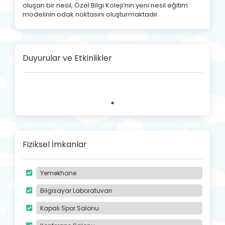
oluşan bir nesil, Özel Bilgi Koleji’nin yeni nesil eğitim
modelinin odak noktasını oluşturmaktadır.
Duyurular ve Etkinlikler
Fiziksel İmkanlar
Yemekhane
Bilgisayar Laboratuvarı
Kapalı Spor Salonu