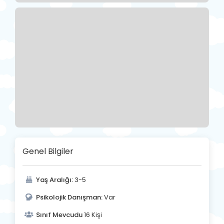
Genel Bilgiler
Yaş Aralığı:
3-5
Psikolojik Danışman:
Var
Sınıf Mevcudu
16 Kişi