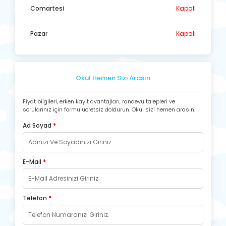
Comartesi
Kapalı
Pazar
Kapalı
Okul Hemen Sizi Arasın
Fiyat bilgileri, erken kayıt avantajları, randevu talepleri ve
sorularınız için formu ücretsiz doldurun. Okul sizi hemen arasın.
Ad Soyad
*
E-Mail
*
Telefon
*