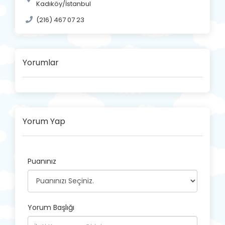
Kadıköy/İstanbul
(216) 467 07 23
Yorumlar
Yorum Yap
Puanınız
Yorum Başlığı