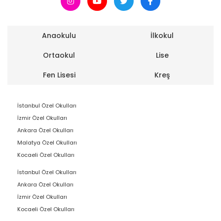
Anaokulu
İlkokul
Ortaokul
Lise
Fen Lisesi
Kreş
İstanbul Özel Okulları
İzmir Özel Okulları
Ankara Özel Okulları
Malatya Özel Okulları
Kocaeli Özel Okulları
İstanbul Özel Okulları
Ankara Özel Okulları
İzmir Özel Okulları
Kocaeli Özel Okulları