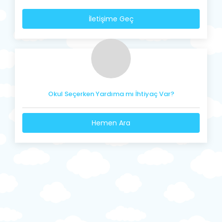
İletişime Geç
Okul Seçerken Yardıma mı İhtiyaç Var?
Hemen Ara