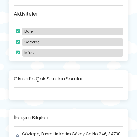
Aktiviteler
Bale
Satranç
Müzik
Okula En Çok Sorulan Sorular
İletişim Bilgileri
Göztepe, Fahrettin Kerim Gökay Cd No:246, 34730