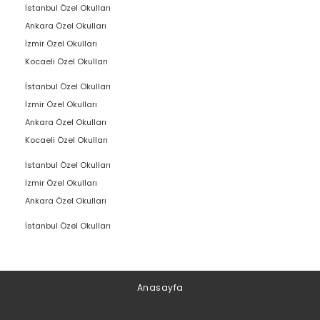
İstanbul Özel Okulları
Ankara Özel Okulları
İzmir Özel Okulları
Kocaeli Özel Okulları
İstanbul Özel Okulları
İzmir Özel Okulları
Ankara Özel Okulları
Kocaeli Özel Okulları
İstanbul Özel Okulları
İzmir Özel Okulları
Ankara Özel Okulları
İstanbul Özel Okulları
Anasayfa