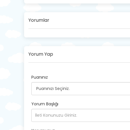
Yorumlar
Yorum Yap
Puanınız
Yorum Başlığı