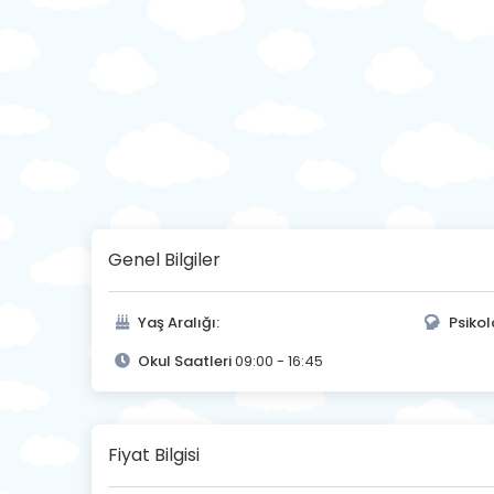
Genel Bilgiler
Yaş Aralığı:
Psikol
Okul Saatleri
09:00 - 16:45
Fiyat Bilgisi