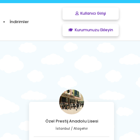
Kullanıcı Girişi
İndirimler
Kurumunuzu Ekleyin
Özel Prestij Anadolu Lisesi
İstanbul / Ataşehir