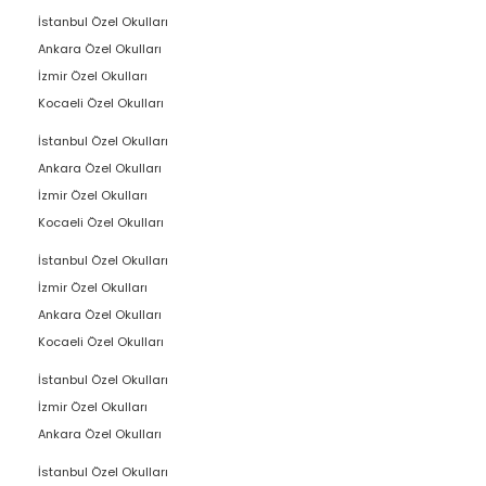
İstanbul Özel Okulları
Ankara Özel Okulları
İzmir Özel Okulları
Kocaeli Özel Okulları
İstanbul Özel Okulları
Ankara Özel Okulları
İzmir Özel Okulları
Kocaeli Özel Okulları
İstanbul Özel Okulları
İzmir Özel Okulları
Ankara Özel Okulları
Kocaeli Özel Okulları
İstanbul Özel Okulları
İzmir Özel Okulları
Ankara Özel Okulları
İstanbul Özel Okulları