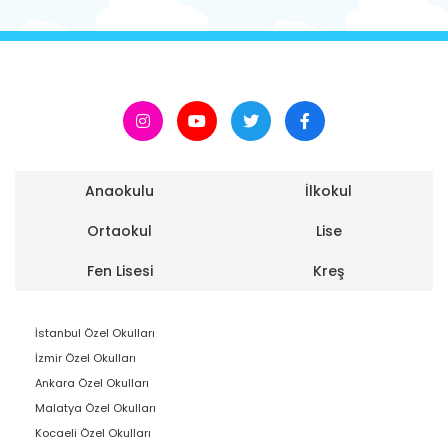
Anaokulu
İlkokul
Ortaokul
Lise
Fen Lisesi
Kreş
İstanbul Özel Okulları
İzmir Özel Okulları
Ankara Özel Okulları
Malatya Özel Okulları
Kocaeli Özel Okulları