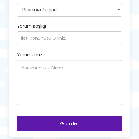
Yorum Başlığı
Yorumunuz
Gönder