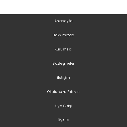
Anasayfa
Hakkımızda
Kurumsal
Sözleşmeler
İletişim
Okulunuzu Ekleyin
Üye Girişi
Üye Ol