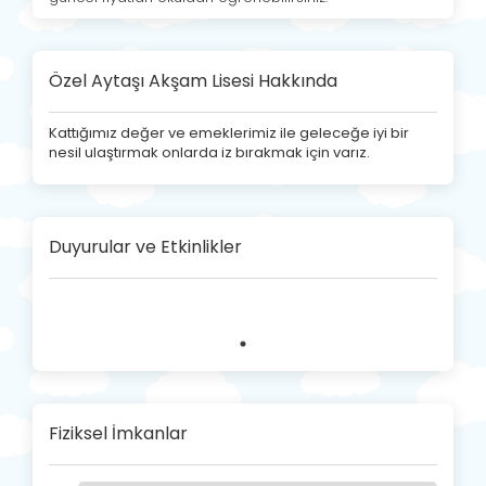
Özel Aytaşı Akşam Lisesi Hakkında
Kattığımız değer ve emeklerimiz ile geleceğe iyi bir
nesil ulaştırmak onlarda iz bırakmak için varız.
Duyurular ve Etkinlikler
Fiziksel İmkanlar