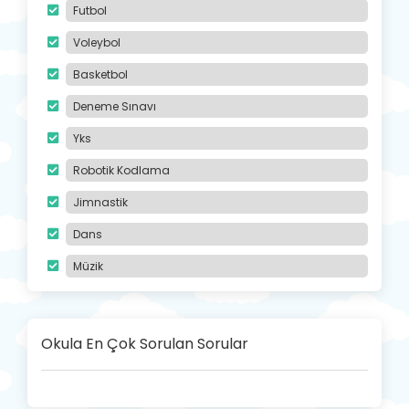
Futbol
Voleybol
Basketbol
Deneme Sınavı
Yks
Robotik Kodlama
Jimnastik
Dans
Müzik
Okula En Çok Sorulan Sorular