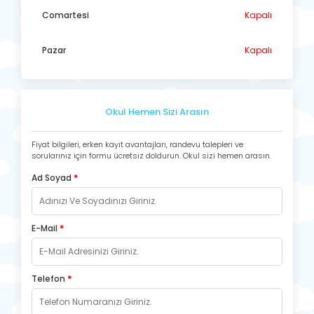
Comartesi
Kapalı
Pazar
Kapalı
Okul Hemen Sizi Arasın
Fiyat bilgileri, erken kayıt avantajları, randevu talepleri ve
sorularınız için formu ücretsiz doldurun. Okul sizi hemen arasın.
Ad Soyad
*
E-Mail
*
Telefon
*