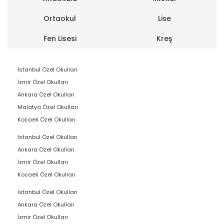
Ortaokul
Lise
Fen Lisesi
Kreş
İstanbul Özel Okulları
İzmir Özel Okulları
Ankara Özel Okulları
Malatya Özel Okulları
Kocaeli Özel Okulları
İstanbul Özel Okulları
Ankara Özel Okulları
İzmir Özel Okulları
Kocaeli Özel Okulları
İstanbul Özel Okulları
Ankara Özel Okulları
İzmir Özel Okulları