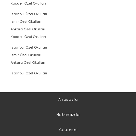
Kocaeli Özel Okulları
İstanbul Özel Okulları
İzmir Özel Okulları
Ankara Özel Okulları
Kocaeli Özel Okulları
İstanbul Özel Okulları
İzmir Özel Okulları
Ankara Özel Okulları
İstanbul Özel Okulları
Anasayfa
Hakkımızda
Kurumsal