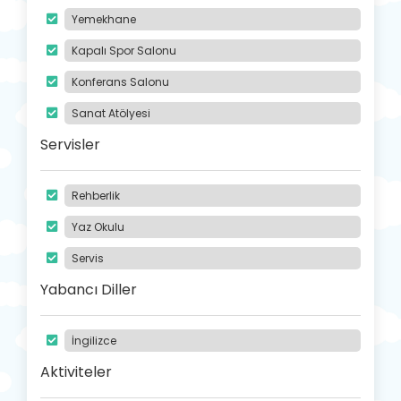
Yemekhane
Kapalı Spor Salonu
Konferans Salonu
Sanat Atölyesi
Servisler
Rehberlik
Yaz Okulu
Servis
Yabancı Diller
İngilizce
Aktiviteler