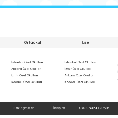
Ortaokul
Lise
İstanbul Özel Okulları
İstanbul Özel Okulları
Ankara Özel Okulları
İzmir Özel Okulları
İzmir Özel Okulları
Ankara Özel Okulları
Kocaeli Özel Okulları
Kocaeli Özel Okulları
Sözleşmeler
İletişim
Okulunuzu Ekleyin