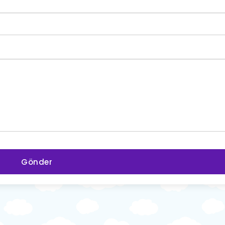
Gönder