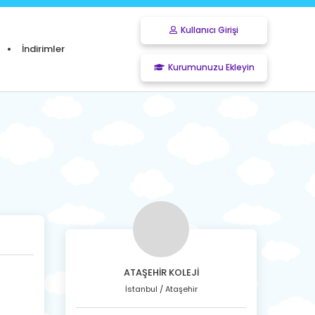
Kullanıcı Girişi
İndirimler
Kurumunuzu Ekleyin
ATAŞEHİR KOLEJİ
İstanbul / Ataşehir