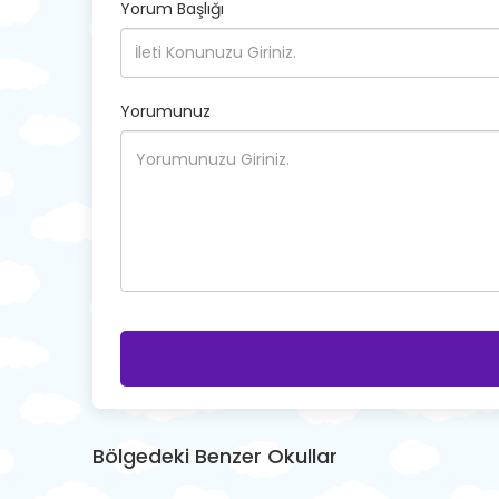
Yorum Başlığı
Yorumunuz
Bölgedeki Benzer Okullar