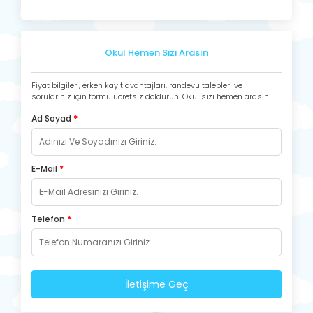
Okul Hemen Sizi Arasın
Fiyat bilgileri, erken kayıt avantajları, randevu talepleri ve
sorularınız için formu ücretsiz doldurun. Okul sizi hemen arasın.
Ad Soyad
*
E-Mail
*
Telefon
*
İletişime Geç