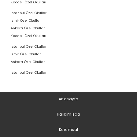
Kocaeli Özel Okulları
İstanbul Özel Okulları
İzmir Özel Okulları
Ankara Özel Okulları
Kocaeli Özel Okulları
İstanbul Özel Okulları
İzmir Özel Okulları
Ankara Özel Okulları
İstanbul Özel Okulları
Anasayfa
Hakkımızda
Kurumsal