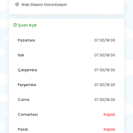
Web Sitesini Görüntüleyin
Şuan Açık
Pazartesi
07:30/18:00
Salı
07:30/18:00
Çarşamba
07:30/18:00
Perşembe
07:30/18:00
Cuma
07:30/18:00
Comartesi
Kapalı
Pazar
Kapalı