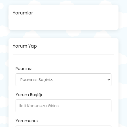
Yorumlar
Yorum Yap
Puanınız
Yorum Başlığı
Yorumunuz