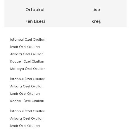
Ortaokul
Lise
Fen Lisesi
Kreş
İstanbul Özel Okulları
İzmir Özel Okulları
Ankara Özel Okulları
Kocaeli Özel Okulları
Malatya Özel Okulları
İstanbul Özel Okulları
Ankara Özel Okulları
İzmir Özel Okulları
Kocaeli Özel Okulları
İstanbul Özel Okulları
Ankara Özel Okulları
İzmir Özel Okulları