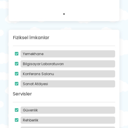
Fiziksel İmkanlar
Yemekhane
Bilgisayar Laboratuvarı
Konferans Salonu
Sanat Atölyesi
Servisler
Güvenlik
Rehberlik