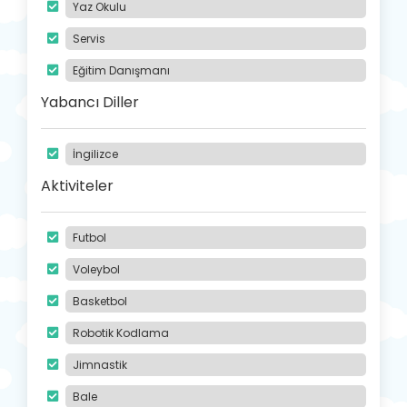
Yaz Okulu
Servis
Eğitim Danışmanı
Yabancı Diller
İngilizce
Aktiviteler
Futbol
Voleybol
Basketbol
Robotik Kodlama
Jimnastik
Bale